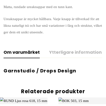
Matta, rundade ureaknappar med en tunn kant.
Ureaknappar är mycket hållbara. Varje knapp är tillverkad för att
likna naturligt trä och har små variationer i färg och struktur, vilket
ger dem ett unikt utseende.
Om varumärket
Ytterligare information
Garnstudio / Drops Design
Relaterade produkter