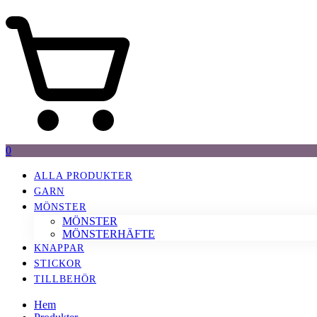
0
ALLA PRODUKTER
GARN
MÖNSTER
MÖNSTER
MÖNSTERHÄFTE
KNAPPAR
STICKOR
TILLBEHÖR
Hem