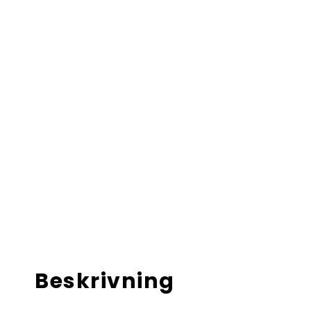
Beskrivning