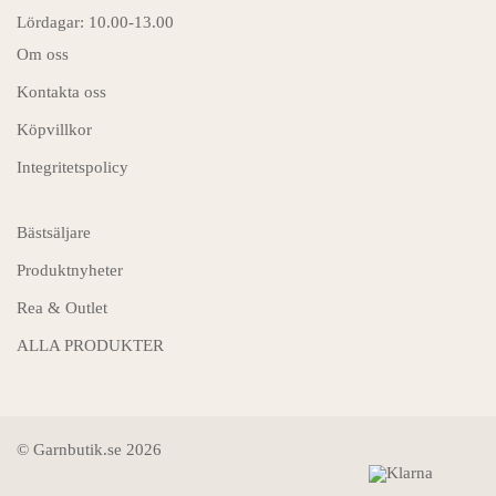
Lördagar: 10.00-13.00
Om oss
Kontakta oss
Köpvillkor
Integritetspolicy
Bästsäljare
Produktnyheter
Rea & Outlet
ALLA PRODUKTER
© Garnbutik.se 2026