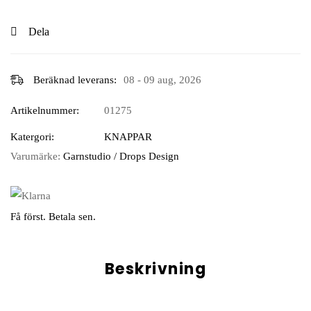
Dela
Beräknad leverans:
08 - 09 aug, 2026
Artikelnummer:
01275
Katergori:
KNAPPAR
Varumärke:
Garnstudio / Drops Design
Få först. Betala sen.
Beskrivning