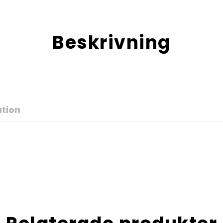
Beskrivning
ation