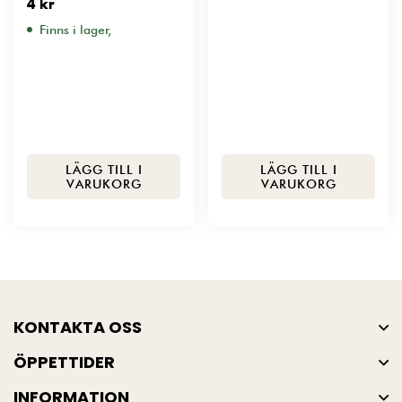
4
kr
Finns i lager,
LÄGG TILL I
LÄGG TILL I
VARUKORG
VARUKORG
KONTAKTA OSS
ÖPPETTIDER
INFORMATION