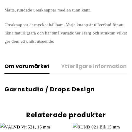
Matta, rundade ureaknappar med en tunn kant.
Ureaknappar är mycket hållbara. Varje knapp är tillverkad för att
likna naturligt trä och har små variationer i färg och struktur, vilket
ger dem ett unikt utseende.
Om varumärket
Ytterligare information
Garnstudio / Drops Design
Relaterade produkter