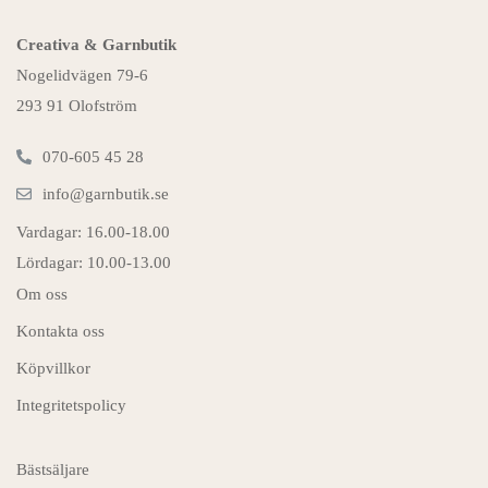
Creativa & Garnbutik
Nogelidvägen 79-6
293 91 Olofström
070-605 45 28
info@garnbutik.se
Vardagar: 16.00-18.00
Lördagar: 10.00-13.00
Om oss
Kontakta oss
Köpvillkor
Integritetspolicy
Bästsäljare