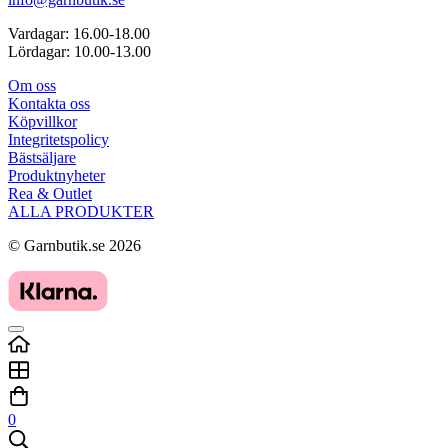
Vardagar: 16.00-18.00
Lördagar: 10.00-13.00
Om oss
Kontakta oss
Köpvillkor
Integritetspolicy
Bästsäljare
Produktnyheter
Rea & Outlet
ALLA PRODUKTER
© Garnbutik.se 2026
0