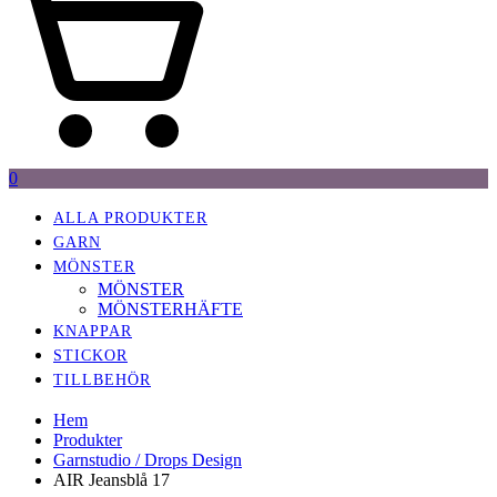
0
ALLA PRODUKTER
GARN
MÖNSTER
MÖNSTER
MÖNSTERHÄFTE
KNAPPAR
STICKOR
TILLBEHÖR
Hem
Produkter
Garnstudio / Drops Design
AIR Jeansblå 17