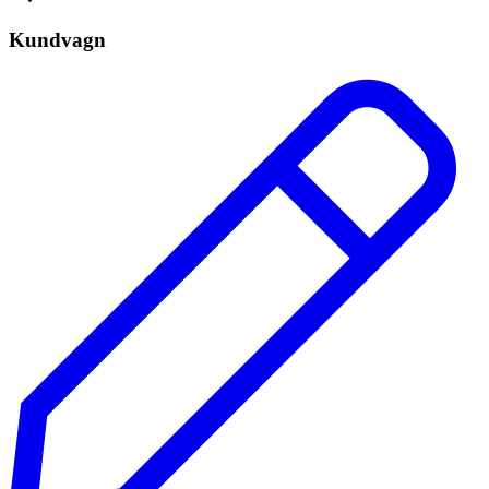
Kundvagn