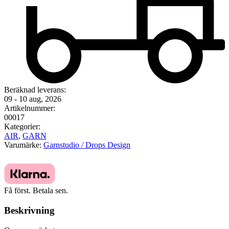
Beräknad leverans:
09 - 10 aug, 2026
Artikelnummer:
00017
Kategorier:
AIR
,
GARN
Varumärke:
Garnstudio / Drops Design
Få först. Betala sen.
Beskrivning