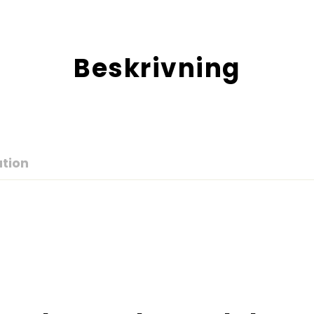
Beskrivning
ation