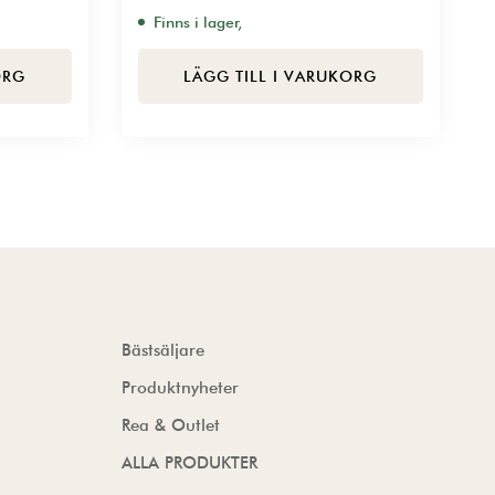
Finns i lager,
ORG
LÄGG TILL I VARUKORG
Bästsäljare
Produktnyheter
Rea & Outlet
ALLA PRODUKTER