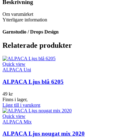
Beskrivning
Om varumärket
Ytterligare information
Garnstudio / Drops Design
Relaterade produkter
Quick view
ALPACA Uni
ALPACA Ljus blå 6205
49
kr
Finns i lager,
Lägg till i varukorg
Quick view
ALPACA Mix
ALPACA Ljus nougat mix 2020