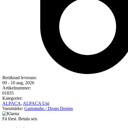
Beräknad leverans:
09 - 10 aug, 2026
Artikelnummer:
01835
Kategorier:
ALPACA
,
ALPACA Uni
Varumärke:
Garnstudio / Drops Design
Få först. Betala sen.