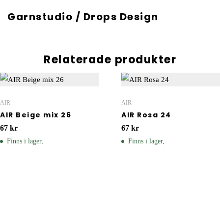
Garnstudio / Drops Design
Relaterade produkter
AIR
AIR
AIR Beige mix 26
AIR Rosa 24
67
kr
67
kr
Finns i lager,
Finns i lager,