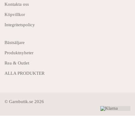
Kontakta oss
Köpvillkor
Integritetspolicy
Bästsäljare
Produktnyheter
Rea & Outlet
ALLA PRODUKTER
© Garnbutik.se 2026