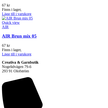
67
kr
Finns i lager,
Lägg till i varukorg
Quick view
AIR
AIR Brun mix 05
67
kr
Finns i lager,
Lägg till i varukorg
Creativa & Garnbutik
Nogelidvägen 79-6
293 91 Olofström