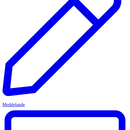
Meddelande