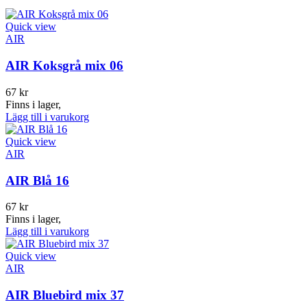
Quick view
AIR
AIR Koksgrå mix 06
67
kr
Finns i lager,
Lägg till i varukorg
Quick view
AIR
AIR Blå 16
67
kr
Finns i lager,
Lägg till i varukorg
Quick view
AIR
AIR Bluebird mix 37