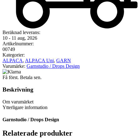
Beräknad leverans:
10 - 11 aug, 2026
Artikelnummer:
00749
Kategorier:
ALPACA
,
ALPACA Uni
,
GARN
Varumärke:
Garnstudio / Drops Design
Få först. Betala sen.
Beskrivning
Om varumärket
Ytterligare information
Garnstudio / Drops Design
Relaterade produkter