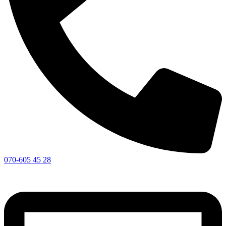
070-605 45 28