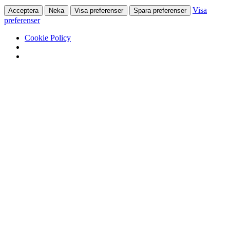
Visa
Acceptera
Neka
Visa preferenser
Spara preferenser
preferenser
Cookie Policy