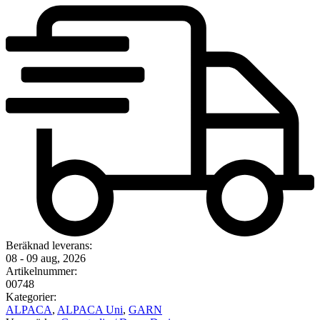
Beräknad leverans:
08 - 09 aug, 2026
Artikelnummer:
00748
Kategorier:
ALPACA
,
ALPACA Uni
,
GARN