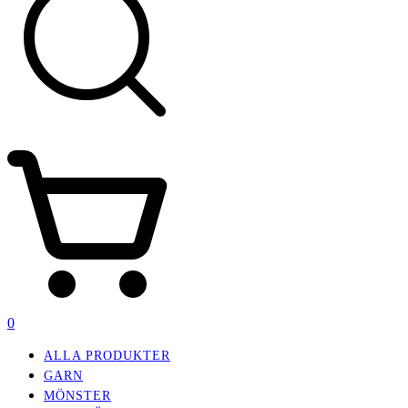
0
ALLA PRODUKTER
GARN
MÖNSTER