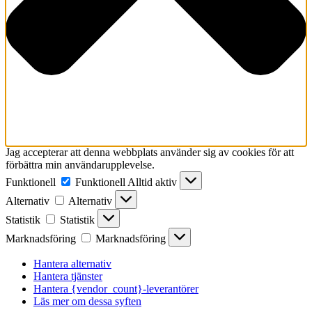
Jag accepterar att denna webbplats använder sig av cookies för att
förbättra min användarupplevelse.
Funktionell
Funktionell
Alltid aktiv
Alternativ
Alternativ
Statistik
Statistik
Marknadsföring
Marknadsföring
Hantera alternativ
Hantera tjänster
Hantera {vendor_count}-leverantörer
Läs mer om dessa syften