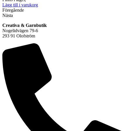
Lägg till i varukorg
Föregående
Nästa
Creativa & Garnbutik
Nogelidvägen 79-6
293 91 Olofström