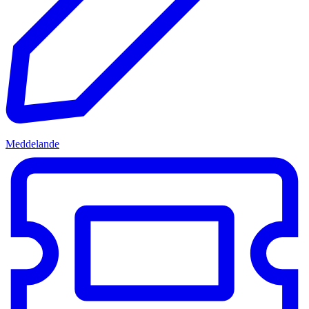
Meddelande