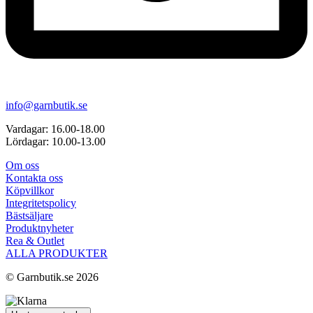
info@garnbutik.se
Vardagar: 16.00-18.00
Lördagar: 10.00-13.00
Om oss
Kontakta oss
Köpvillkor
Integritetspolicy
Bästsäljare
Produktnyheter
Rea & Outlet
ALLA PRODUKTER
© Garnbutik.se 2026