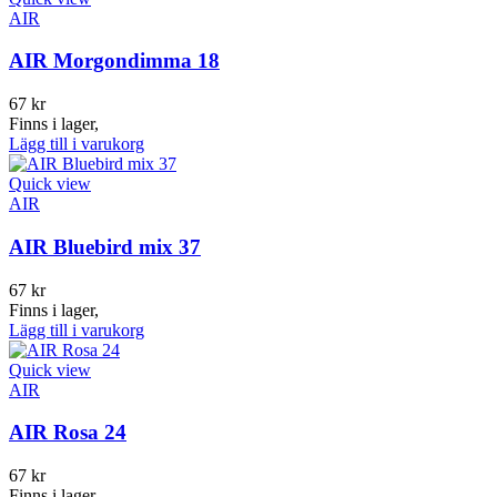
AIR
AIR Morgondimma 18
67
kr
Finns i lager,
Lägg till i varukorg
Quick view
AIR
AIR Bluebird mix 37
67
kr
Finns i lager,
Lägg till i varukorg
Quick view
AIR
AIR Rosa 24
67
kr
Finns i lager,