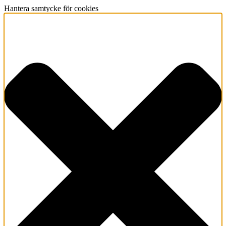
Hantera samtycke för cookies