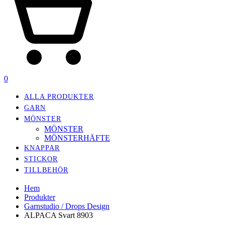
0
ALLA PRODUKTER
GARN
MÖNSTER
MÖNSTER
MÖNSTERHÄFTE
KNAPPAR
STICKOR
TILLBEHÖR
Hem
Produkter
Garnstudio / Drops Design
ALPACA Svart 8903