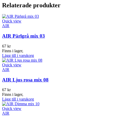
Relaterade produkter
Quick view
AIR
AIR Pärlgrå mix 03
67
kr
Finns i lager,
Lägg till i varukorg
Quick view
AIR
AIR Ljus rosa mix 08
67
kr
Finns i lager,
Lägg till i varukorg
Quick view
AIR