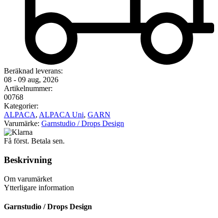
Beräknad leverans:
08 - 09 aug, 2026
Artikelnummer:
00768
Kategorier:
ALPACA
,
ALPACA Uni
,
GARN
Varumärke:
Garnstudio / Drops Design
Få först. Betala sen.
Beskrivning
Om varumärket
Ytterligare information
Garnstudio / Drops Design