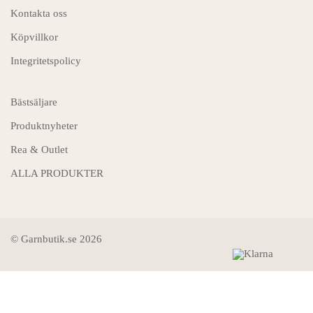
Kontakta oss
Köpvillkor
Integritetspolicy
Bästsäljare
Produktnyheter
Rea & Outlet
ALLA PRODUKTER
© Garnbutik.se 2026