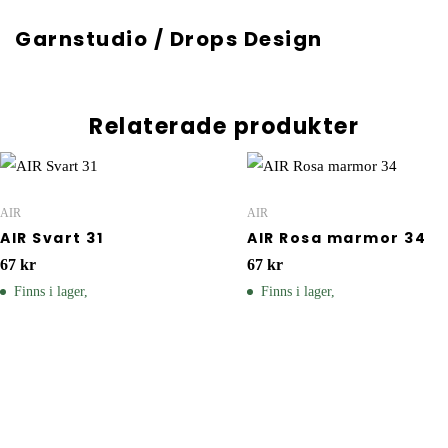
Garnstudio / Drops Design
Relaterade produkter
AIR
AIR
AIR Svart 31
AIR Rosa marmor 34
67
kr
67
kr
Finns i lager,
Finns i lager,