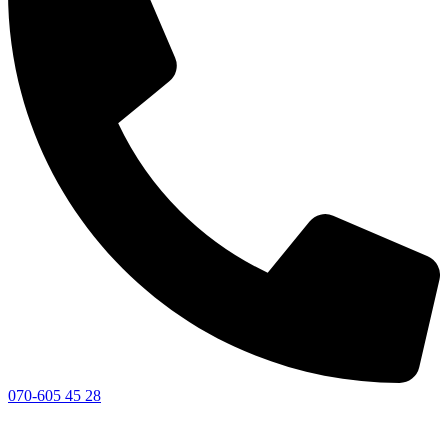
070-605 45 28