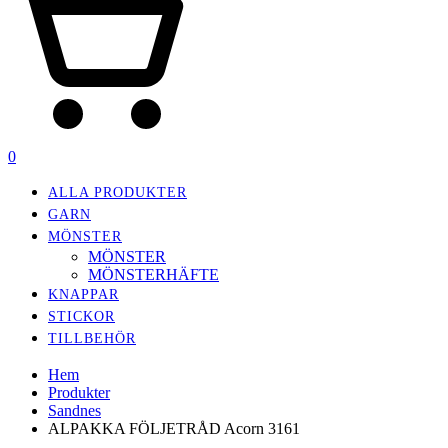
0
ALLA PRODUKTER
GARN
MÖNSTER
MÖNSTER
MÖNSTERHÄFTE
KNAPPAR
STICKOR
TILLBEHÖR
Hem
Produkter
Sandnes
ALPAKKA FÖLJETRÅD Acorn 3161