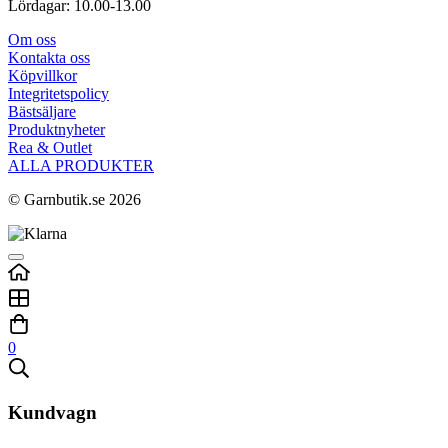
Lördagar: 10.00-13.00
Om oss
Kontakta oss
Köpvillkor
Integritetspolicy
Bästsäljare
Produktnyheter
Rea & Outlet
ALLA PRODUKTER
© Garnbutik.se 2026
0
Kundvagn