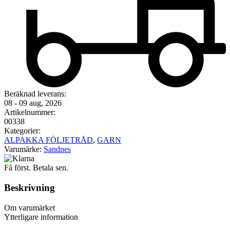
Beräknad leverans:
08 - 09 aug, 2026
Artikelnummer:
00338
Kategorier:
ALPAKKA FÖLJETRÅD
,
GARN
Varumärke:
Sandnes
Få först. Betala sen.
Beskrivning
Om varumärket
Ytterligare information