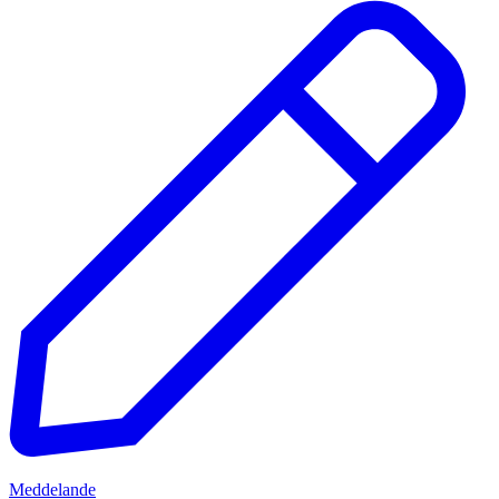
Meddelande