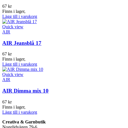
67
kr
Finns i lager,
Lägg till i varukorg
Quick view
AIR
AIR Jeansblå 17
67
kr
Finns i lager,
Lägg till i varukorg
Quick view
AIR
AIR Dimma mix 10
67
kr
Finns i lager,
Lägg till i varukorg
Creativa & Garnbutik
Nogelidvägen 79-6