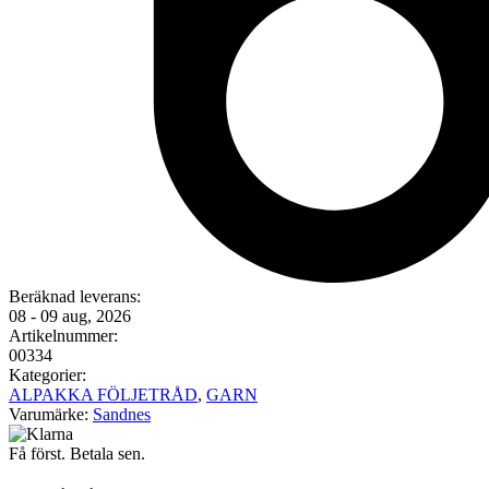
Beräknad leverans:
08 - 09 aug, 2026
Artikelnummer:
00334
Kategorier:
ALPAKKA FÖLJETRÅD
,
GARN
Varumärke:
Sandnes
Få först. Betala sen.