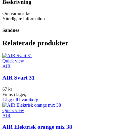
Beskrivning
Om varumärket
Ytterligare information
Sandnes
Relaterade produkter
Quick view
AIR
AIR Svart 31
67
kr
Finns i lager,
Lägg till i varukorg
Quick view
AIR
AIR Elektrisk orange mix 38