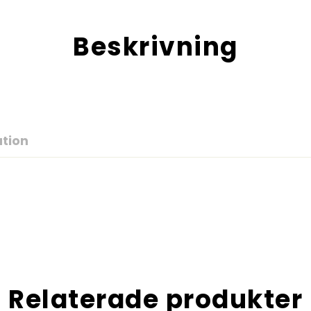
Beskrivning
ation
Relaterade produkter