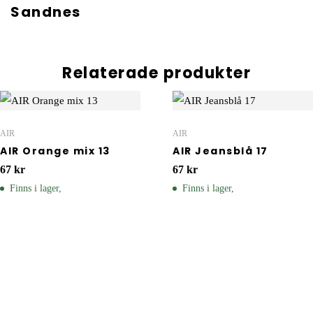
Sandnes
Relaterade produkter
AIR
AIR
AIR Orange mix 13
AIR Jeansblå 17
67
kr
67
kr
Finns i lager,
Finns i lager,