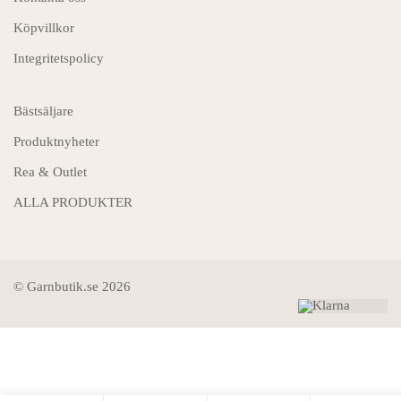
Köpvillkor
Integritetspolicy
Bästsäljare
Produktnyheter
Rea & Outlet
ALLA PRODUKTER
© Garnbutik.se 2026