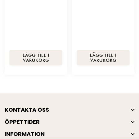
LÄGG TILL I
LÄGG TILL I
VARUKORG
VARUKORG
KONTAKTA OSS
ÖPPETTIDER
INFORMATION