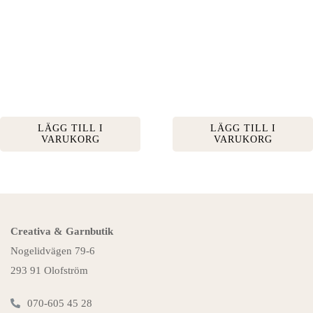
LÄGG TILL I
LÄGG TILL I
VARUKORG
VARUKORG
Creativa & Garnbutik
Nogelidvägen 79-6
293 91 Olofström
070-605 45 28