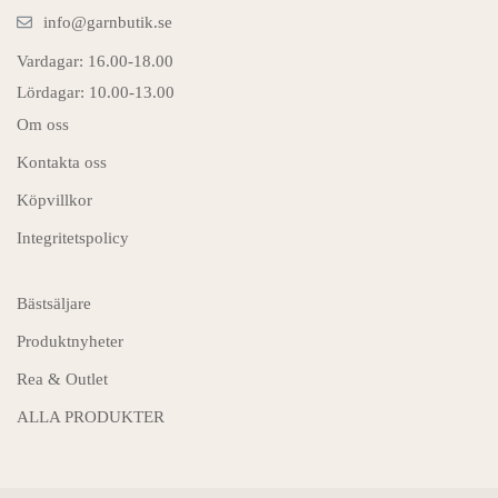
info@garnbutik.se
Vardagar: 16.00-18.00
Lördagar: 10.00-13.00
Om oss
Kontakta oss
Köpvillkor
Integritetspolicy
Bästsäljare
Produktnyheter
Rea & Outlet
ALLA PRODUKTER