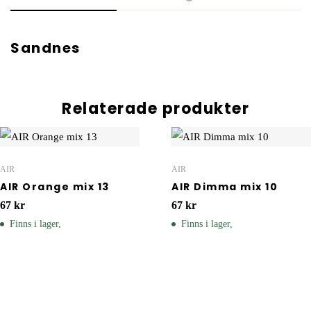
Sandnes
Relaterade produkter
AIR
AIR
AIR Orange mix 13
AIR Dimma mix 10
67
kr
67
kr
Finns i lager,
Finns i lager,