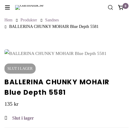
0
Hem
Produkter
Sandnes
BALLERINA CHUNKY MOHAIR Blue Depth 5581
SLUT I LAGER
BALLERINA CHUNKY MOHAIR
Blue Depth 5581
135
kr
Slut i lager