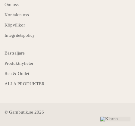
Om oss
Kontakta oss
Köpvillkor
Integritetspolicy
Bästsäljare
Produktnyheter
Rea & Outlet
ALLA PRODUKTER
© Garnbutik.se 2026