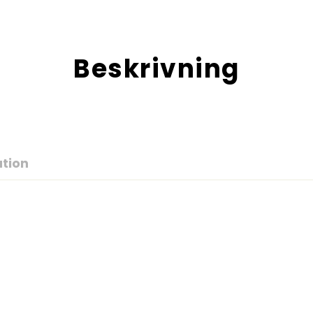
Beskrivning
ation