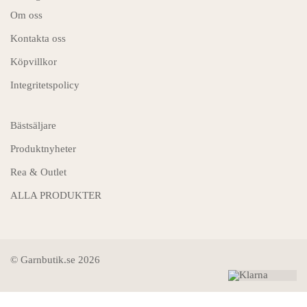
Om oss
Kontakta oss
Köpvillkor
Integritetspolicy
Bästsäljare
Produktnyheter
Rea & Outlet
ALLA PRODUKTER
© Garnbutik.se 2026