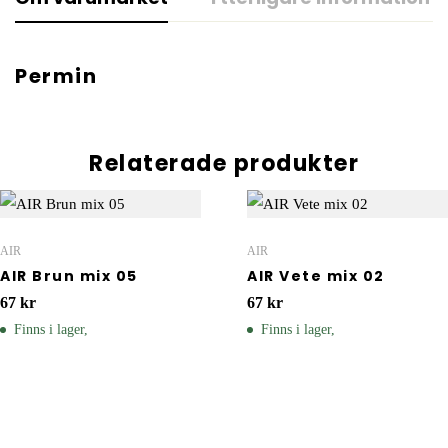
Permin
Relaterade produkter
AIR
AIR
AIR Brun mix 05
AIR Vete mix 02
67
kr
67
kr
Finns i lager,
Finns i lager,