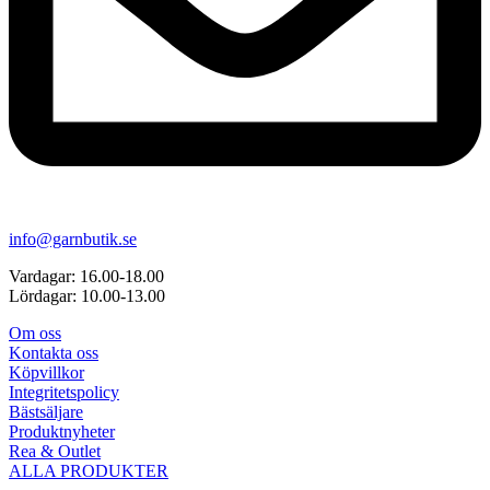
info@garnbutik.se
Vardagar: 16.00-18.00
Lördagar: 10.00-13.00
Om oss
Kontakta oss
Köpvillkor
Integritetspolicy
Bästsäljare
Produktnyheter
Rea & Outlet
ALLA PRODUKTER