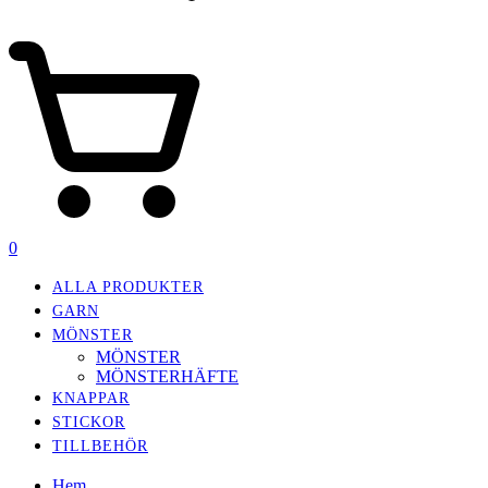
0
ALLA PRODUKTER
GARN
MÖNSTER
MÖNSTER
MÖNSTERHÄFTE
KNAPPAR
STICKOR
TILLBEHÖR
Hem