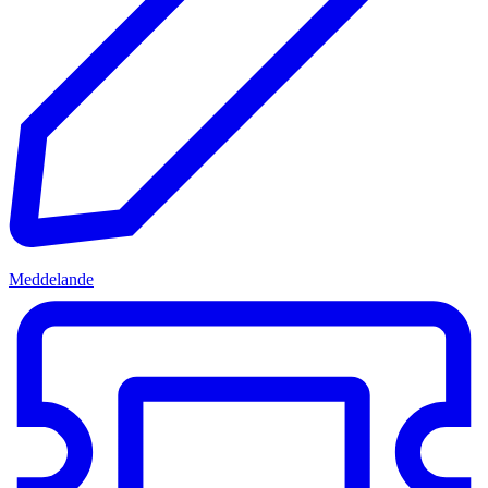
Meddelande