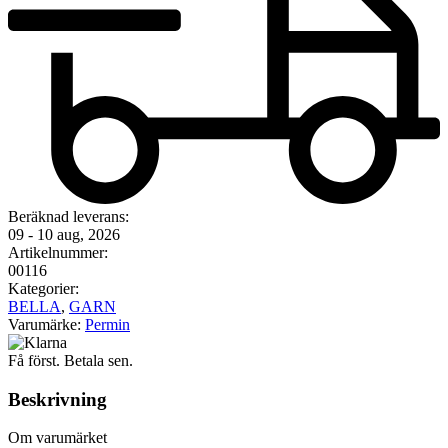
Beräknad leverans:
09 - 10 aug, 2026
Artikelnummer:
00116
Kategorier:
BELLA
,
GARN
Varumärke:
Permin
Få först. Betala sen.
Beskrivning
Om varumärket