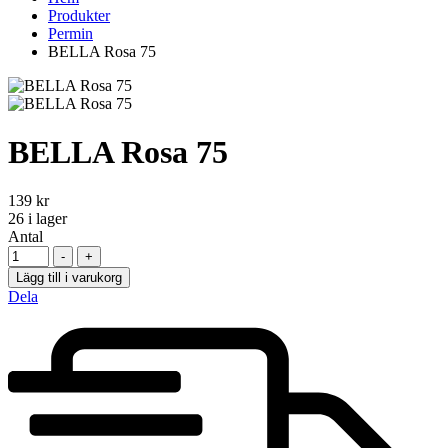
Produkter
Permin
BELLA Rosa 75
BELLA Rosa 75
139
kr
26
i lager
Antal
-
+
Lägg till i varukorg
Dela