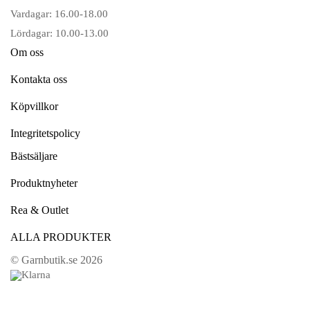
Vardagar: 16.00-18.00
Lördagar: 10.00-13.00
Om oss
Kontakta oss
Köpvillkor
Integritetspolicy
Bästsäljare
Produktnyheter
Rea & Outlet
ALLA PRODUKTER
© Garnbutik.se 2026