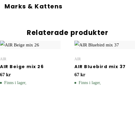
Marks & Kattens
Relaterade produkter
AIR
AIR
AIR Beige mix 26
AIR Bluebird mix 37
67
kr
67
kr
Finns i lager,
Finns i lager,