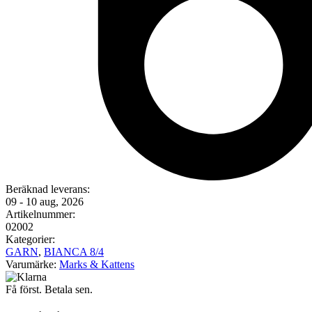
Beräknad leverans:
09 - 10 aug, 2026
Artikelnummer:
02002
Kategorier:
GARN
,
BIANCA 8/4
Varumärke:
Marks & Kattens
Få först. Betala sen.