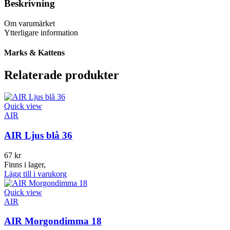
Beskrivning
Om varumärket
Ytterligare information
Marks & Kattens
Relaterade produkter
Quick view
AIR
AIR Ljus blå 36
67
kr
Finns i lager,
Lägg till i varukorg
Quick view
AIR
AIR Morgondimma 18