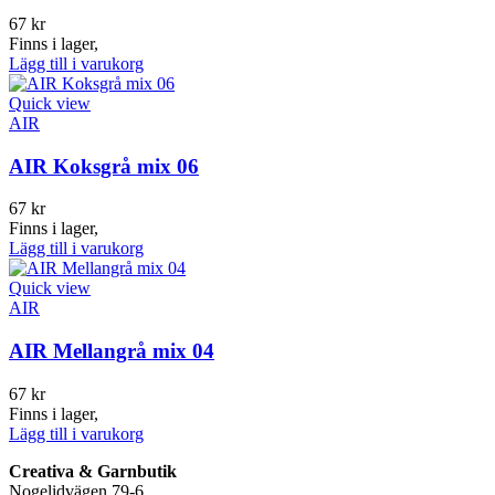
67
kr
Finns i lager,
Lägg till i varukorg
Quick view
AIR
AIR Koksgrå mix 06
67
kr
Finns i lager,
Lägg till i varukorg
Quick view
AIR
AIR Mellangrå mix 04
67
kr
Finns i lager,
Lägg till i varukorg
Creativa & Garnbutik
Nogelidvägen 79-6