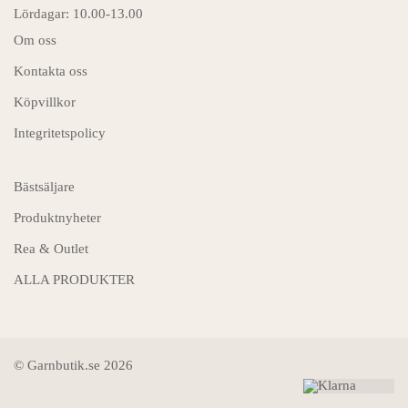
Lördagar: 10.00-13.00
Om oss
Kontakta oss
Köpvillkor
Integritetspolicy
Bästsäljare
Produktnyheter
Rea & Outlet
ALLA PRODUKTER
© Garnbutik.se 2026