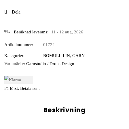
Dela
Beräknad leverans:
11 - 12 aug, 2026
Artikelnummer:
01722
Kategorier:
BOMULL-LIN
,
GARN
Varumärke:
Garnstudio / Drops Design
Få först. Betala sen.
Beskrivning