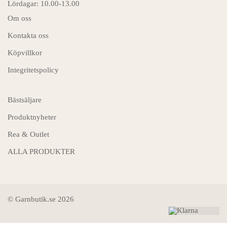
Lördagar: 10.00-13.00
Om oss
Kontakta oss
Köpvillkor
Integritetspolicy
Bästsäljare
Produktnyheter
Rea & Outlet
ALLA PRODUKTER
© Garnbutik.se 2026