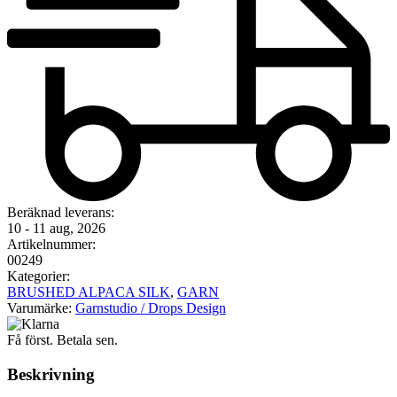
Beräknad leverans:
10 - 11 aug, 2026
Artikelnummer:
00249
Kategorier:
BRUSHED ALPACA SILK
,
GARN
Varumärke:
Garnstudio / Drops Design
Få först. Betala sen.
Beskrivning