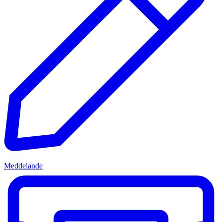
Meddelande