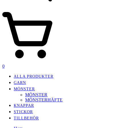
0
ALLA PRODUKTER
GARN
MÖNSTER
MÖNSTER
MÖNSTERHÄFTE
KNAPPAR
STICKOR
TILLBEHÖR