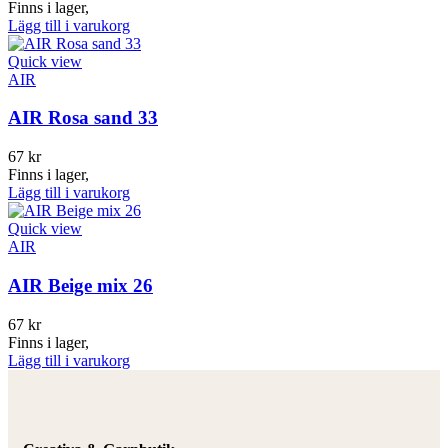
Finns i lager,
Lägg till i varukorg
Quick view
AIR
AIR Rosa sand 33
67
kr
Finns i lager,
Lägg till i varukorg
Quick view
AIR
AIR Beige mix 26
67
kr
Finns i lager,
Lägg till i varukorg