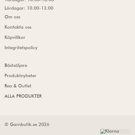
Lördagar: 10.00-13.00
Om oss
Kontakta oss
Köpvillkor
Integritetspolicy
Bästsäljare
Produktnyheter
Rea & Outlet
ALLA PRODUKTER
© Garnbutik.se 2026