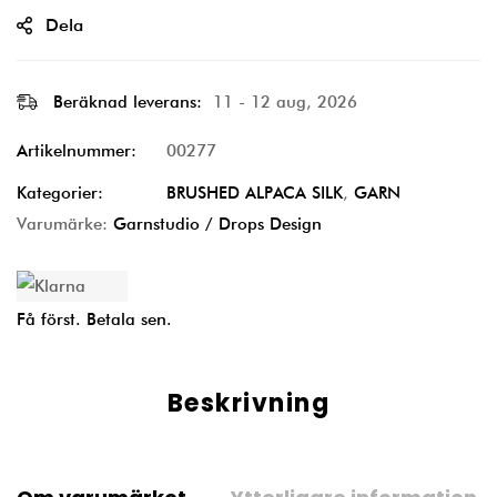
Dela
Beräknad leverans:
11 - 12 aug, 2026
Artikelnummer:
00277
Kategorier:
BRUSHED ALPACA SILK
,
GARN
Varumärke:
Garnstudio / Drops Design
Få först. Betala sen.
Beskrivning