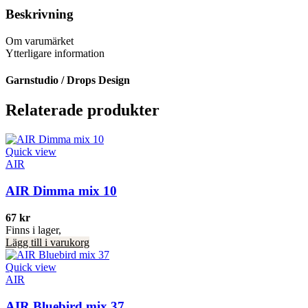
Beskrivning
Om varumärket
Ytterligare information
Garnstudio / Drops Design
Relaterade produkter
Quick view
AIR
AIR Dimma mix 10
67
kr
Finns i lager,
Lägg till i varukorg
Quick view
AIR
AIR Bluebird mix 37