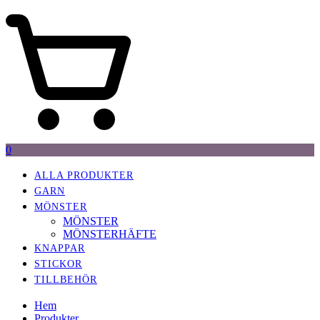
0
ALLA PRODUKTER
GARN
MÖNSTER
MÖNSTER
MÖNSTERHÄFTE
KNAPPAR
STICKOR
TILLBEHÖR
Hem
Produkter