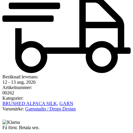
Beräknad leverans:
12 - 13 aug, 2026
Artikelnummer:
00262
Kategorier:
BRUSHED ALPACA SILK
,
GARN
Varumärke:
Garnstudio / Drops Design
Få först. Betala sen.