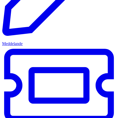
Meddelande