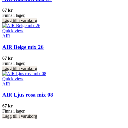
67
kr
Finns i lager,
Lägg till i varukorg
Quick view
AIR
AIR Beige mix 26
67
kr
Finns i lager,
Lägg till i varukorg
Quick view
AIR
AIR Ljus rosa mix 08
67
kr
Finns i lager,
Lägg till i varukorg