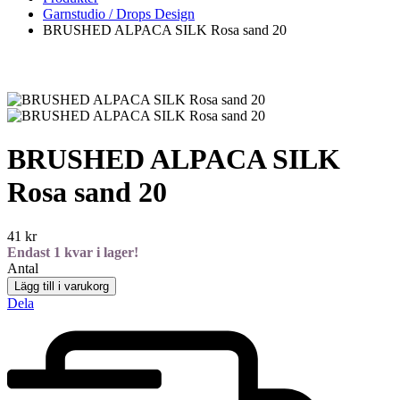
Garnstudio / Drops Design
BRUSHED ALPACA SILK Rosa sand 20
BRUSHED ALPACA SILK
Rosa sand 20
41
kr
Endast
1
kvar i lager!
Antal
Lägg till i varukorg
Dela