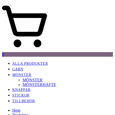
0
ALLA PRODUKTER
GARN
MÖNSTER
MÖNSTER
MÖNSTERHÄFTE
KNAPPAR
STICKOR
TILLBEHÖR
Hem
Produkter