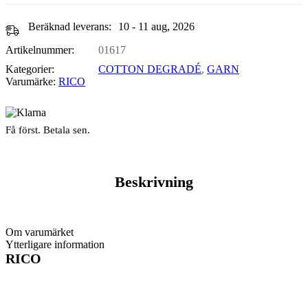
Beräknad leverans:
10 - 11 aug, 2026
Artikelnummer:
01617
Kategorier:
COTTON DEGRADÉ
,
GARN
Varumärke:
RICO
Få först. Betala sen.
Beskrivning
Om varumärket
Ytterligare information
RICO