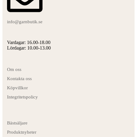
info@garnbutik.se
Vardagar: 16.00-18.00
Lördagar: 10.00-13.00
Om oss
Kontakta oss
Köpvillkor
Integritetspolicy
Bästsäljare
Produktnyheter