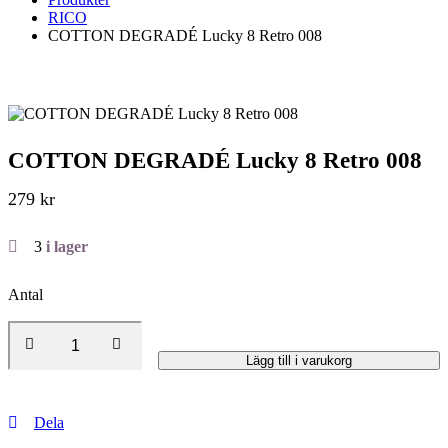
RICO
COTTON DEGRADÉ Lucky 8 Retro 008
COTTON DEGRADÉ Lucky 8 Retro 008
279
kr
3
i lager
Antal
Lägg till i varukorg
Dela