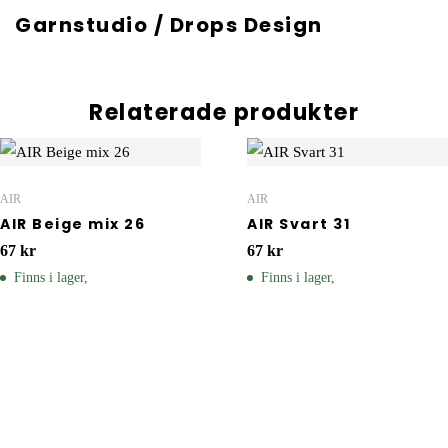
Garnstudio / Drops Design
Relaterade produkter
AIR
AIR
AIR Beige mix 26
AIR Svart 31
67
kr
67
kr
Finns i lager,
Finns i lager,