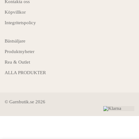
Kontakta oss
Köpvillkor
Integritetspolicy
Bästsäljare
Produktnyheter
Rea & Outlet
ALLA PRODUKTER
© Garnbutik.se 2026