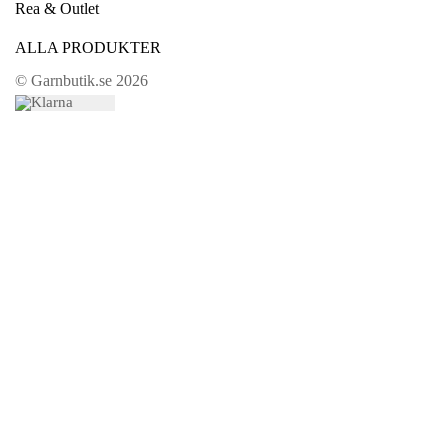
Rea & Outlet
ALLA PRODUKTER
© Garnbutik.se 2026