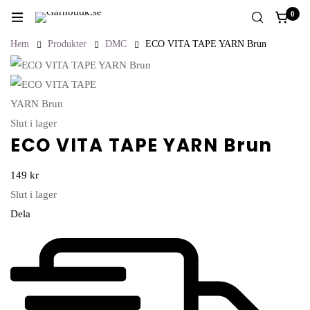
0
Hem
Produkter
DMC
ECO VITA TAPE YARN Brun
Slut i lager
ECO VITA TAPE YARN Brun
149
kr
Slut i lager
Dela