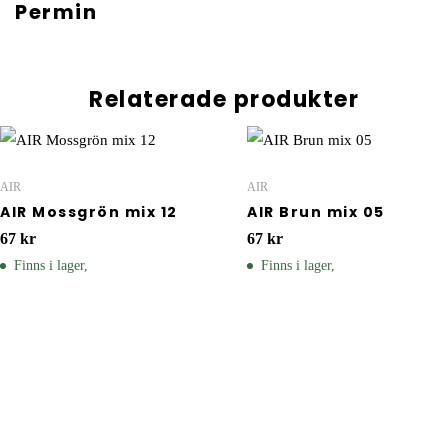
Permin
Relaterade produkter
AIR
AIR
AIR Mossgrön mix 12
AIR Brun mix 05
67
kr
67
kr
Finns i lager,
Finns i lager,