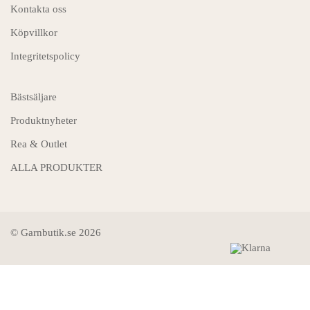
Kontakta oss
Köpvillkor
Integritetspolicy
Bästsäljare
Produktnyheter
Rea & Outlet
ALLA PRODUKTER
© Garnbutik.se 2026