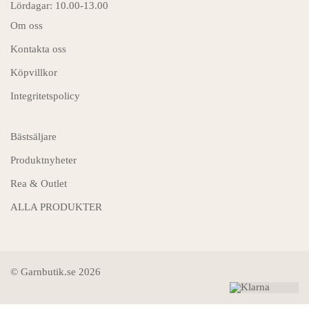
Lördagar: 10.00-13.00
Om oss
Kontakta oss
Köpvillkor
Integritetspolicy
Bästsäljare
Produktnyheter
Rea & Outlet
ALLA PRODUKTER
© Garnbutik.se 2026