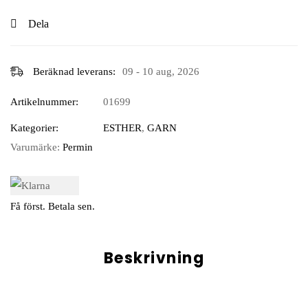
Dela
Beräknad leverans:
09 - 10 aug, 2026
Artikelnummer:
01699
Kategorier:
ESTHER
,
GARN
Varumärke:
Permin
Få först. Betala sen.
Beskrivning