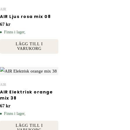
AIR
AIR Ljus rosa mix 08
67
kr
Finns i lager,
LÄGG TILL I
VARUKORG
AIR
AIR Elektrisk orange
mix 38
67
kr
Finns i lager,
LÄGG TILL I