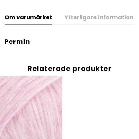
Om varumärket
Ytterligare information
Permin
Relaterade produkter