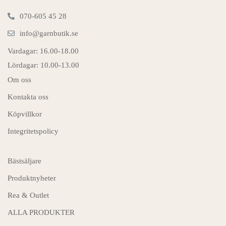
070-605 45 28
info@garnbutik.se
Vardagar: 16.00-18.00
Lördagar: 10.00-13.00
Om oss
Kontakta oss
Köpvillkor
Integritetspolicy
Bästsäljare
Produktnyheter
Rea & Outlet
ALLA PRODUKTER