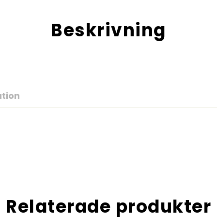
Beskrivning
ation
Relaterade produkter