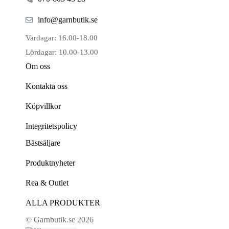
info@garnbutik.se
Vardagar: 16.00-18.00
Lördagar: 10.00-13.00
Om oss
Kontakta oss
Köpvillkor
Integritetspolicy
Bästsäljare
Produktnyheter
Rea & Outlet
ALLA PRODUKTER
© Garnbutik.se 2026