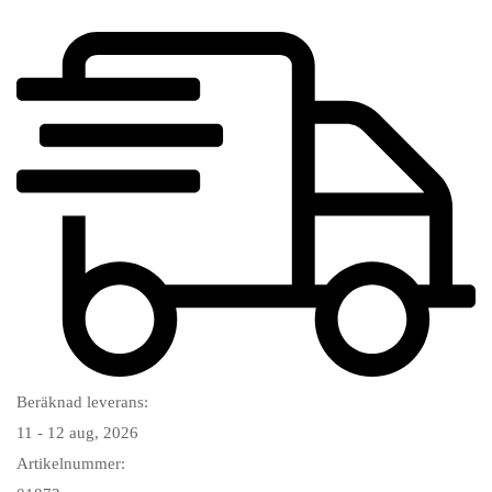
Beräknad leverans:
11 - 12 aug, 2026
Artikelnummer: