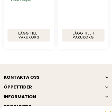
LÄGG TILL I
LÄGG TILL I
VARUKORG
VARUKORG
KONTAKTA OSS
ÖPPETTIDER
INFORMATION
PRODUKTER