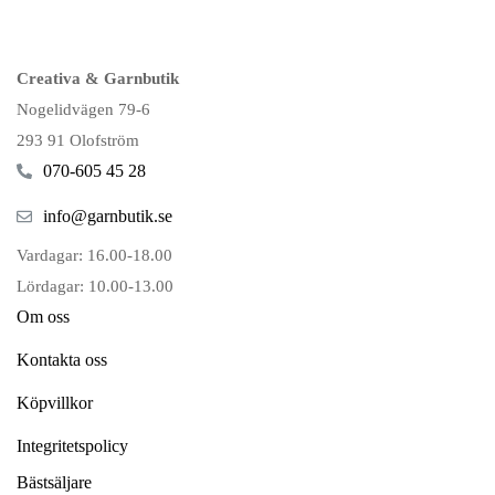
Creativa & Garnbutik
Nogelidvägen 79-6
293 91 Olofström
070-605 45 28
info@garnbutik.se
Vardagar: 16.00-18.00
Lördagar: 10.00-13.00
Om oss
Kontakta oss
Köpvillkor
Integritetspolicy
Bästsäljare