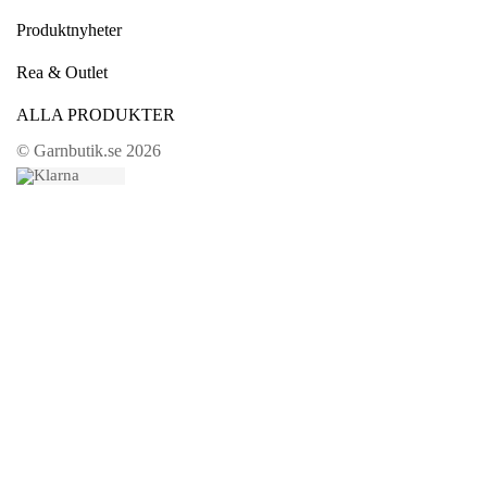
Produktnyheter
Rea & Outlet
ALLA PRODUKTER
© Garnbutik.se 2026