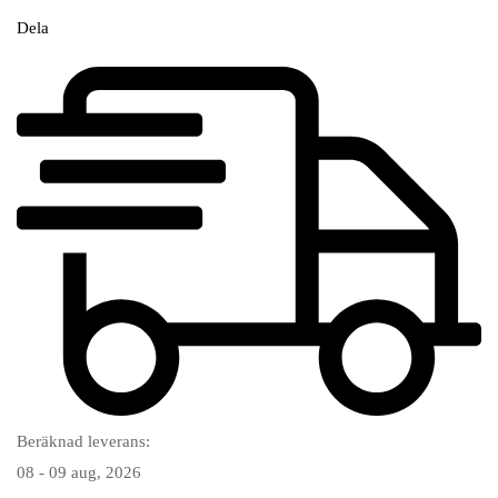
Dela
Beräknad leverans:
08 - 09 aug, 2026