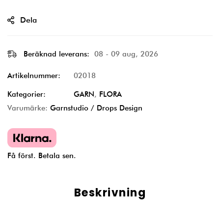
Dela
Beräknad leverans:
08 - 09 aug, 2026
Artikelnummer:
02018
Kategorier:
GARN
,
FLORA
Varumärke:
Garnstudio / Drops Design
Få först. Betala sen.
Beskrivning