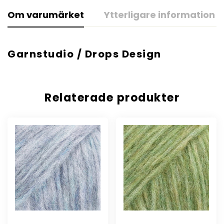
Om varumärket
Ytterligare information
Garnstudio / Drops Design
Relaterade produkter