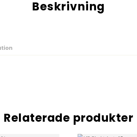
Beskrivning
ation
Relaterade produkter