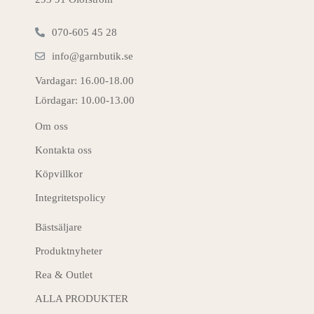
070-605 45 28
info@garnbutik.se
Vardagar: 16.00-18.00
Lördagar: 10.00-13.00
Om oss
Kontakta oss
Köpvillkor
Integritetspolicy
Bästsäljare
Produktnyheter
Rea & Outlet
ALLA PRODUKTER