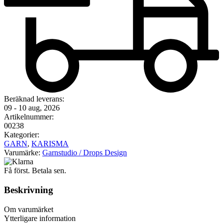
Beräknad leverans:
09 - 10 aug, 2026
Artikelnummer:
00238
Kategorier:
GARN
,
KARISMA
Varumärke:
Garnstudio / Drops Design
Få först. Betala sen.
Beskrivning
Om varumärket
Ytterligare information