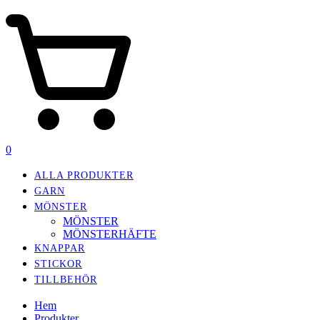
0
ALLA PRODUKTER
GARN
MÖNSTER
MÖNSTER
MÖNSTERHÄFTE
KNAPPAR
STICKOR
TILLBEHÖR
Hem
Produkter