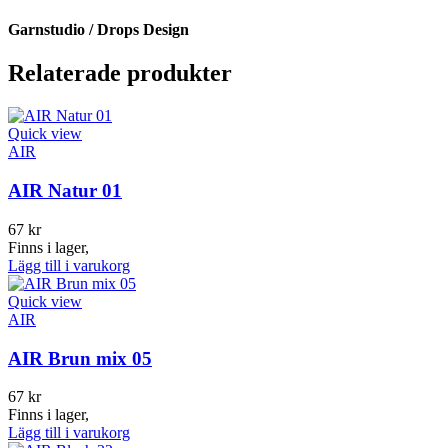
Garnstudio / Drops Design
Relaterade produkter
Quick view
AIR
AIR Natur 01
67
kr
Finns i lager,
Lägg till i varukorg
Quick view
AIR
AIR Brun mix 05
67
kr
Finns i lager,
Lägg till i varukorg