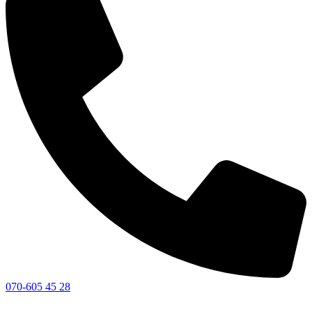
070-605 45 28