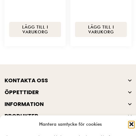
LÄGG TILL I
LÄGG TILL I
VARUKORG
VARUKORG
KONTAKTA OSS
ÖPPETTIDER
INFORMATION
PRODUKTER
Hantera samtycke för cookies