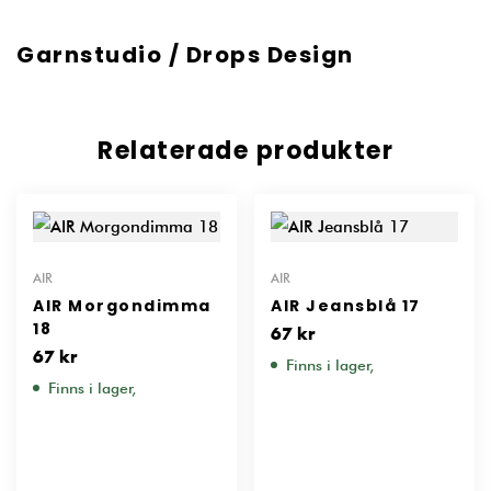
Garnstudio / Drops Design
Relaterade produkter
AIR
AIR
AIR Morgondimma
AIR Jeansblå 17
18
67
kr
67
kr
Finns i lager,
Finns i lager,