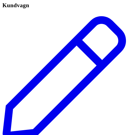
Kundvagn