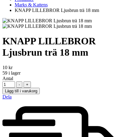
Marks & Kattens
KNAPP LILLEBROR Ljusbrun trä 18 mm
KNAPP LILLEBROR
Ljusbrun trä 18 mm
10
kr
59
i lager
Antal
-
+
Lägg till i varukorg
Dela