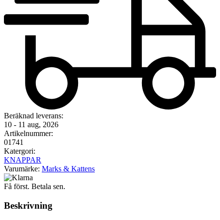
Beräknad leverans:
10 - 11 aug, 2026
Artikelnummer:
01741
Katergori:
KNAPPAR
Varumärke:
Marks & Kattens
Få först. Betala sen.
Beskrivning