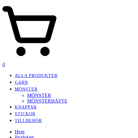
0
ALLA PRODUKTER
GARN
MÖNSTER
MÖNSTER
MÖNSTERHÄFTE
KNAPPAR
STICKOR
TILLBEHÖR
Hem
Produkter