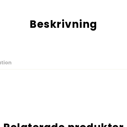
Beskrivning
ation