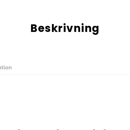
Beskrivning
ation